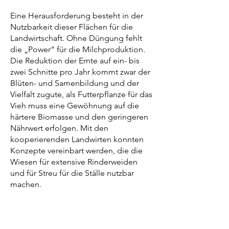
Eine Herausforderung besteht in der
Nutzbarkeit dieser Flächen für die
Landwirtschaft. Ohne Düngung fehlt
die „Power“ für die Milchproduktion.
Die Reduktion der Ernte auf ein- bis
zwei Schnitte pro Jahr kommt zwar der
Blüten- und Samenbildung und der
Vielfalt zugute, als Futterpflanze für das
Vieh muss eine Gewöhnung auf die
härtere Biomasse und den geringeren
Nährwert erfolgen. Mit den
kooperierenden Landwirten konnten
Konzepte vereinbart werden, die die
Wiesen für extensive Rinderweiden
und für Streu für die Ställe nutzbar
machen.