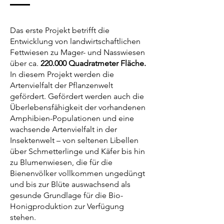
Das erste Projekt betrifft die
Entwicklung von landwirtschaftlichen
Fettwiesen zu Mager- und Nasswiesen
über ca.
220.000 Quadratmeter Fläche.
In diesem Projekt werden die
Artenvielfalt der Pflanzenwelt
gefördert. Gefördert werden auch die
Überlebensfähigkeit der vorhandenen
Amphibien-Populationen und eine
wachsende Artenvielfalt in der
Insektenwelt – von seltenen Libellen
über Schmetterlinge und Käfer bis hin
zu Blumenwiesen, die für die
Bienenvölker vollkommen ungedüngt
und bis zur Blüte auswachsend als
gesunde Grundlage für die Bio-
Honigproduktion zur Verfügung
stehen.