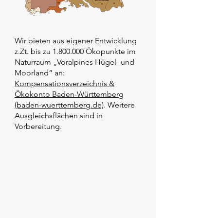
Wir bieten aus eigener Entwicklung
z.Zt. bis zu
1.800.000
Ökopunkte im
Naturraum „Voralpines Hügel- und
Moorland“ an:
Kompensationsverzeichnis &
Ökokonto Baden-Württemberg
(baden-wuerttemberg.de)
. Weitere
Ausgleichsflächen sind in
Vorbereitung.